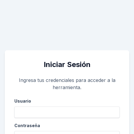
Iniciar Sesión
Ingresa tus credenciales para acceder a la
herramienta.
Usuario
Contraseña